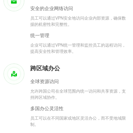
安全的企业网络访问
员工可以通过VPN安全地访问企业内部资源，确保数
据的机密性和完整性。
统一管理
企业可以通过VPN统一管理和监控员工的远程访问，
提高安全性和管理效率。
跨区域办公
全球资源访问
允许跨国公司在全球范围内统一访问和共享资源，支
持跨区域协作。
多国办公灵活性
员工可以在不同国家或地区灵活办公，而不受地域限
制。