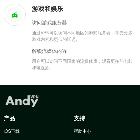
游戏和娱乐
访问游戏服务器
通过VPN可以访问不同地区的游戏服务器，享受更多
游戏内容和更低的延迟。
解锁流媒体内容
用户可以访问不同国家的流媒体库，观看更多的电影
和电视剧。
产品
支持
iOS下载
帮助中心