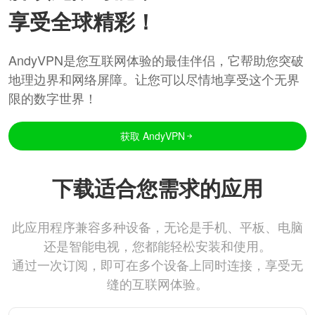
享受全球精彩！
AndyVPN是您互联网体验的最佳伴侣，它帮助您突破
地理边界和网络屏障。让您可以尽情地享受这个无界
限的数字世界！
获取 AndyVPN
下载适合您需求的应用
此应用程序兼容多种设备，无论是手机、平板、电脑
还是智能电视，您都能轻松安装和使用。
通过一次订阅，即可在多个设备上同时连接，享受无
缝的互联网体验。