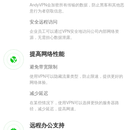
AndyVPN会加密所有传输的数据，防止黑客和其他恶
意行为者窃取信息。
安全远程访问
企业员工可以通过VPN安全地访问公司内部网络资
源，无需担心数据泄露。
提高网络性能
避免带宽限制
使用VPN可以隐藏流量类型，防止限速，提供更好的
网络体验。
减少延迟
在某些情况下，使用VPN可以选择更快的服务器路
径，减少延迟，提高网速。
远程办公支持