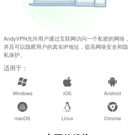
AndyVPN允许用户通过互联网访问一个私密的网络，
并且可以隐匿用户的真实IP地址，提高网络安全和隐
私保护。
适用于：
Windows
iOS
Android
macOS
Linux
Chrome