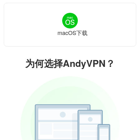
macOS下载
为何选择AndyVPN？