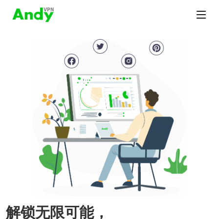
解锁无限可能，