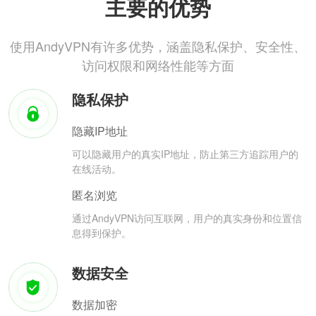
主要的优势
使用AndyVPN有许多优势，涵盖隐私保护、安全性、
访问权限和网络性能等方面
隐私保护
隐藏IP地址
可以隐藏用户的真实IP地址，防止第三方追踪用户的
在线活动。
匿名浏览
通过AndyVPN访问互联网，用户的真实身份和位置信
息得到保护。
数据安全
数据加密