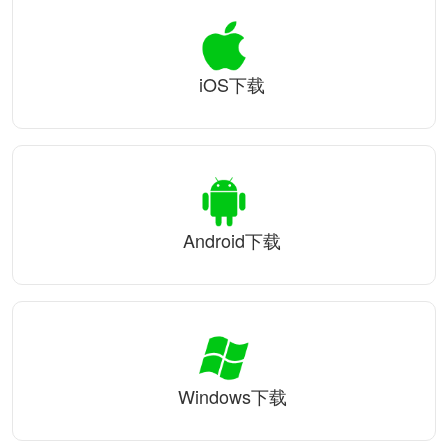
iOS下载
Android下载
Windows下载